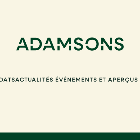
DATS
ACTUALITÉS ÉVÉNEMENTS ET APERÇUS