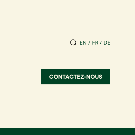
EN
/
FR
/
DE
CONTACTEZ-NOUS